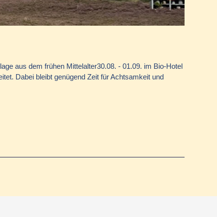
age aus dem frühen Mittelalter30.08. - 01.09. im Bio-Hotel
itet. Dabei bleibt genügend Zeit für Achtsamkeit und