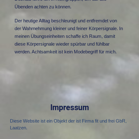
Übenden achten zu können.
Der heutige Alltag beschleunigt und entfremdet von
der Wahrnehmung kleiner und feiner Körpersignale. In
meinen Übungseinheiten schaffe ich Raum, damit
diese Körpersignale wieder spürbar und fühlbar
werden. Achtsamkeit ist kein Modebegriff für mich.
Impressum
Diese Website ist ein Objekt der ist Firma fit und frei GbR,
Laatzen.