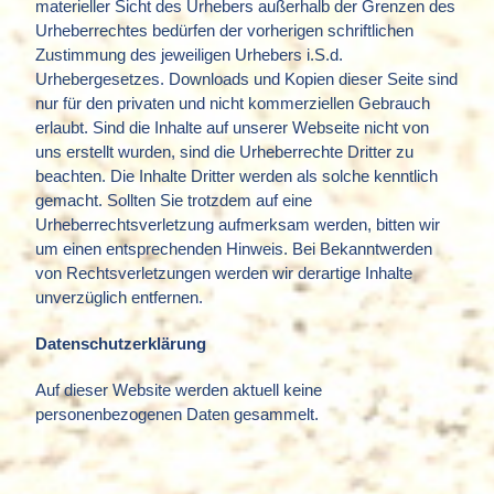
materieller Sicht des Urhebers außerhalb der Grenzen des
Urheberrechtes bedürfen der vorherigen schriftlichen
Zustimmung des jeweiligen Urhebers i.S.d.
Urhebergesetzes. Downloads und Kopien dieser Seite sind
nur für den privaten und nicht kommerziellen Gebrauch
erlaubt. Sind die Inhalte auf unserer Webseite nicht von
uns erstellt wurden, sind die Urheberrechte Dritter zu
beachten. Die Inhalte Dritter werden als solche kenntlich
gemacht. Sollten Sie trotzdem auf eine
Urheberrechtsverletzung aufmerksam werden, bitten wir
um einen entsprechenden Hinweis. Bei Bekanntwerden
von Rechtsverletzungen werden wir derartige Inhalte
unverzüglich entfernen.
Datenschutzerklärung
Auf dieser Website werden aktuell keine
personenbezogenen Daten gesammelt.