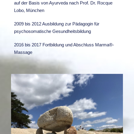
auf der Basis von Ayurveda nach Prof. Dr. Rocque
Lobo, München
2009 bis 2012 Ausbildung zur Pädagogin für
psychosomatische Gesundheitsbildung
2016 bis 2017 Fortbildung und Abschluss Marma®-
Massage