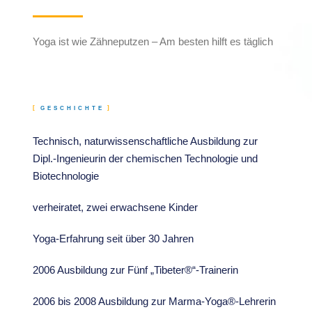
Yoga ist wie Zähneputzen – Am besten hilft es täglich
GESCHICHTE
Technisch, naturwissenschaftliche Ausbildung zur
Dipl.-Ingenieurin der chemischen Technologie und
Biotechnologie
verheiratet, zwei erwachsene Kinder
Yoga-Erfahrung seit über 30 Jahren
2006 Ausbildung zur Fünf „Tibeter®“-Trainerin
2006 bis 2008 Ausbildung zur Marma-Yoga®-Lehrerin