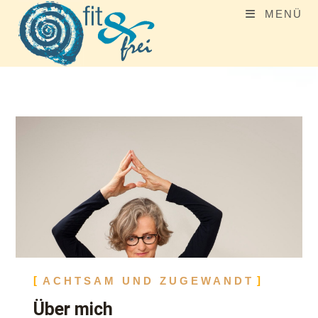
MENÜ
ACHTSAM UND ZUGEWANDT
Über mich