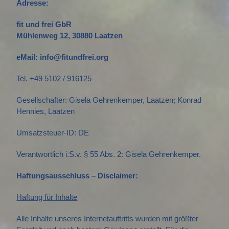
Adresse:
fit und frei GbR
Mühlenweg 12, 30880 Laatzen
eMail: info@fitundfrei.org
Tel. +49 5102 / 916125
Gesellschafter: Gisela Gehrenkemper, Laatzen; Konrad
Hennies, Laatzen
Umsatzsteuer-ID: DE
Verantwortlich i.S.v. § 55 Abs. 2: Gisela Gehrenkemper.
Haftungsausschluss – Disclaimer:
Haftung für Inhalte
Alle Inhalte unseres Internetauftritts wurden mit größter